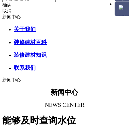
确认
取消
新闻中心
关于我们
装修建材百科
装修建材知识
联系我们
新闻中心
新闻中心
NEWS CENTER
能够及时查询水位