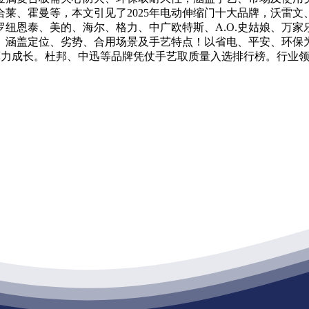
萨合莱、霍曼等，本文引见了2025年电动伸缩门十大品牌，沃雷
包罗纽恩泰、美的、海尔、格力、中广欧特斯、A.O.史姑娘、万
。涵盖定位、劣势、合用场景及手艺特点！以省电、平安、环保
I算力成长。杜邦、中迅等品牌凭仗手艺取质量入选排行榜。行业