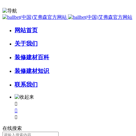
网站首页
关于我们
装修建材百科
装修建材知识
联系我们



在线搜索