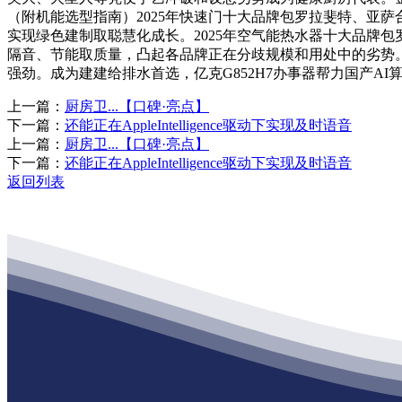
（附机能选型指南）2025年快速门十大品牌包罗拉斐特、亚
实现绿色建制取聪慧化成长。2025年空气能热水器十大品牌
隔音、节能取质量，凸起各品牌正在分歧规模和用处中的劣势
强劲。成为建建给排水首选，亿克G852H7办事器帮力国产A
上一篇：
厨房卫...【口碑·亮点】
下一篇：
还能正在AppleIntelligence驱动下实现及时语音
上一篇：
厨房卫...【口碑·亮点】
下一篇：
还能正在AppleIntelligence驱动下实现及时语音
返回列表