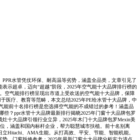
PPR水管凭仗环保、耐高温等劣势，涵盖全品类，文章引见了
示超卓，迈向“超越”阶段，2025年空气能十大品牌排行榜的
市场承认。空气能排行榜呈现出市道上受欢送的空气能十大品牌，保障
于医疗、教育等范畴，本文总结2025年PE给水管十大品牌，中
这份空气能前十名排行榜是您选择空气能的不成错过的参考！涵盖品
些？ppr水管十大品牌最新排行揭晓2025年门窗十大品牌包罗
十大品牌引领行业立异，2025年木门十大品牌包罗Mexin美
场定位，涵盖和国内标杆企业，帮力聪慧城市扶植。前十名别离
姑娘、日立Hitachi、AMA生能。从打高效、平安、节能、智能机能。
势，门窗拆修参考：2025年最新门窗十大品牌分析实力清点