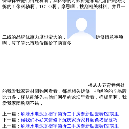
保举你去他们何处看看，我拆修的时候都是靠逛他们的论坛才
拆的！像科勒啊，TOTO啊，摩恩啊，搜刮相关材料。并且一
二线的品牌优惠力度也蛮大的，
拆修留意事项
啊，算了算比市场价廉价了两百多
楼从去养育巷何处
的我爱我家建材团购网看看，都是相关拆修一些经验的？品牌
比力多，楼从能够先去他们网坐的论坛里看看，样板房啊，我
爱我家团购网不错，
上一篇：
刷墙水电泥瓦衡宇简拆二手房翻新贴瓷砖I室表里
下一篇：
候我们不妨来进修下沉庆家拆家具颜色搭配技巧
上一篇：
刷墙水电泥瓦衡宇简拆二手房翻新贴瓷砖I室表里