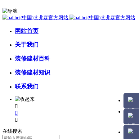
网站首页
关于我们
装修建材百科
装修建材知识
联系我们



在线搜索