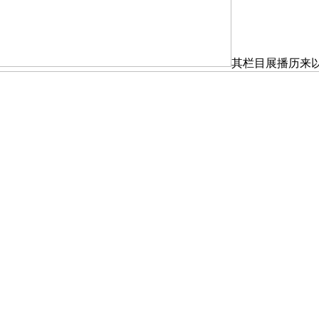
其栏目展播历来