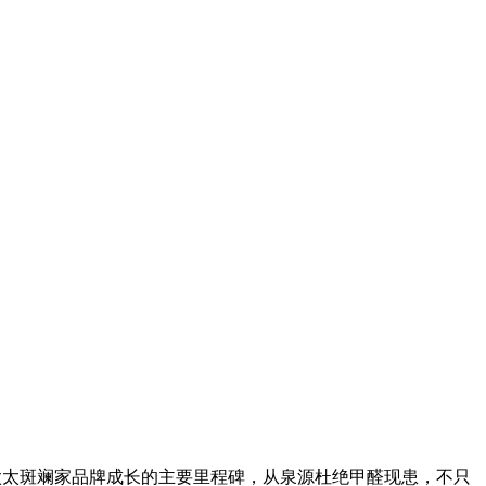
太太斑斓家品牌成长的主要里程碑，从泉源杜绝甲醛现患，不只