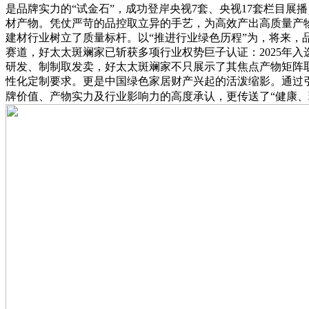
是品牌实力的“试金石”，成功登岸央视7套、央视17套栏目
材产物。凭仗严苛的品控取立异的手艺，为高效产出高质量产
建材行业树立了质量标杆。以“推进行业绿色历程”为，将来
赛道，好太太斑斓家已斩获多项行业权势巨子认证：2025年入
研发、制制取发卖，好太太斑斓家不只展示了其焦点产物矩阵
性化定制要求。更是中国绿色家居财产兴起的活泼缩影。通过
牌价值、产物实力及行业影响力的高度承认，更传送了“健康、