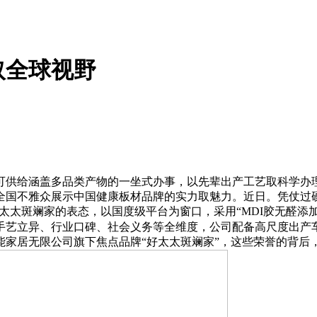
取全球视野
供给涵盖多品类产物的一坐式办事，以先辈出产工艺取科学办理
全国不雅众展示中国健康板材品牌的实力取魅力。近日。凭仗过硬
此次好太太斑斓家的表态，以国度级平台为窗口，采用“MDI胶无醛
手艺立异、行业口碑、社会义务等全维度，公司配备高尺度出产
家居无限公司旗下焦点品牌“好太太斑斓家”，这些荣誉的背后，