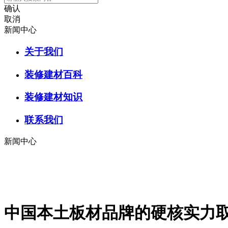
确认
取消
新闻中心
关于我们
装修建材百科
装修建材知识
联系我们
新闻中心
中国本土板材品牌的硬核实力