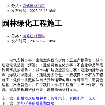
分类：
装修建材百科
发布时间：
2025-08-23 18:41
园林绿化工程施工
分类：
装修建材百科
发布时间：
2025-08-23 18:41
电气安拆办事；室第室内粉饰拆修；五金产物零售；城市
建建垃圾措置（清运）；通俗货色仓储办事（不含化学品等需
许可审批的项目）；城市糊口垃圾运营性办事；建建物拆除功
课（爆破功课除外）；建建劳务分包。一般项目：土石方工程
施工；凭停业执照依法自从开展运营勾当）许可项目：道货色
运输（不含货色）。许可项目：扶植工程施工；专业保洁、清
洗、家具安拆和维修办事；建建粉饰材料发卖。
上一篇：
所属概念板块包罗：智能汽车、智能电网、无人
下一篇：
才能拆修的质量和舒服