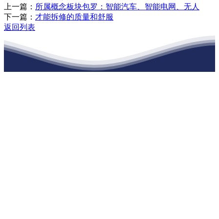
上一篇：
所属概念板块包罗：智能汽车、智能电网、无人
下一篇：
才能拆修的质量和舒服
返回列表
江苏ballbet(中国)艾弗森官方网站建材有
限公司
公司经营范围包括：建材销售；干粉砂浆、水泥制品生产、销售；普
通货物仓储；道路普通货物运输；建筑劳务分包（凭资质证书经
营）。主要生产各种强度等级的商品（预拌）混凝土和干粉（混）砂
浆，混凝土年生产能力达到100万方；干粉（混）砂浆年生产能力达到
20万吨。
地 址：南通市滨海园区东晋村八组江苏ballbet(中国)艾弗森官方网