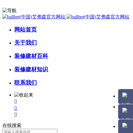
网站首页
关于我们
装修建材百科
装修建材知识
联系我们



在线搜索