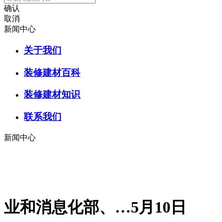
确认
取消
新闻中心
关于我们
装修建材百科
装修建材知识
联系我们
新闻中心
业和消息化部、…5月10日