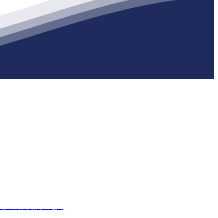
公司
生产各种强度等级的商品（预拌）混凝土和干粉（混）砂浆，混凝土年
)艾弗森官方网站
网站地图