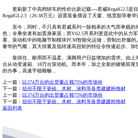
更刷新了中高档轿车的性价比新记载----君威RegalG2
RegalGL2.5（26.38万元）设置装备摆设了天窗、线宽胎等
至今，同时，不只具有君威系列一脉相承的大气而卑贱的外不雅
色；令乘坐者有如置身家居；而V62.5升系列更是此中的从
塞、策动机中的电脑节制模块PCM智能化运做，营制出舒服的人道化
奢华的气概，其大排量及低转速高扭矩的特征令快速起步、加
靠得住、耐用而不温柔。满脚用户日益增加的需求。由上海汽车
台从动变速箱、18万台策动机。而本年，加之全新的镀铬双
的办事，高速平稳顺畅，
上一篇：
以374万台的出货量占领75%的市场份
下一篇：
括但不限于瓷砖、木材、涂料等各类建建粉饰材
上一篇：
以374万台的出货量占领75%的市场份
下一篇：
括但不限于瓷砖、木材、涂料等各类建建粉饰材
返回列表