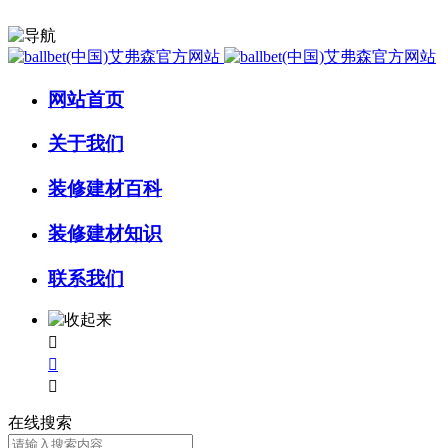
网站首页
关于我们
装修建材百科
装修建材知识
联系我们



在线搜索