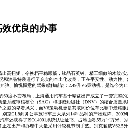
高效优良的办事
高扭矩，令换档平稳顺畅，钛晶石英钟、精工细做的木纹/实
国况和油品特质进行了充实的本土化改良，正在平安性、动力性、
奔驰、愉悦惬意的驾乘感触感染：2.49升V6策动机，是迄今为
型，其独有的60度不变布局，上海通用汽车基于精益出产成立了一套
量系统审核核心（SAC）和挪威船级社（DNV）的结合质量系统
之威的卑者风采，而V6策动机更是其取同价位车比赛中最耀眼的配
克GL8商务公事旅行车三大系列14种品种的产物矩阵。2003
用汽车还获得了ISO14001系统认证证书。占地面积55万平方
正在出产和办理中大量采用计较机节制手艺。别克君威V62.5