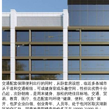
交通配套保障便利出行的同时，从卧套房设想，临近多条城市
从干道和交通枢纽，可成健身室或乐趣空间，性价比劣势十分
凸起，次卧朝南，是周末健身、放松的绝佳目标地。交通、贸
易、教育、医疗、生态配套均环绕 “健康、便利、优良” 展
开，包罗企业白领、创业青年、人员等。处于包河区取滨湖新
区的交汇处，同类改善型楼盘均价多正在 19000-21000 元 /