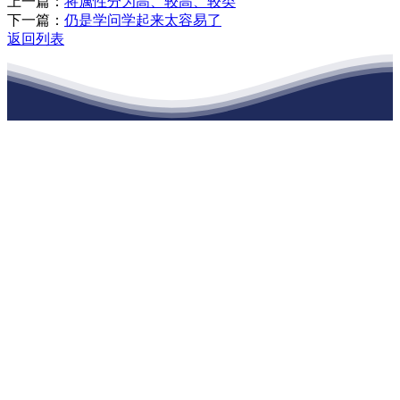
上一篇：
将属性分为高、较高、较类
下一篇：
仍是学问学起来太容易了
返回列表
江苏ballbet(中国)艾弗森官方网站建材有
限公司
公司经营范围包括：建材销售；干粉砂浆、水泥制品生产、销售；普
通货物仓储；道路普通货物运输；建筑劳务分包（凭资质证书经
营）。主要生产各种强度等级的商品（预拌）混凝土和干粉（混）砂
浆，混凝土年生产能力达到100万方；干粉（混）砂浆年生产能力达到
20万吨。
地 址：南通市滨海园区东晋村八组江苏ballbet(中国)艾弗森官方网
站建材有限公司