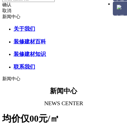
确认
取消
新闻中心
关于我们
装修建材百科
装修建材知识
联系我们
新闻中心
新闻中心
NEWS CENTER
均价仅00元/㎡