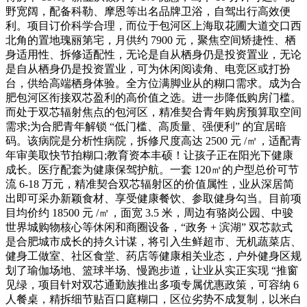
野宽阔，配备科勒、摩恩等出名品牌卫浴，自驾出行高效便
利。项目订价科学合理，而位于包河区上海取花圃大道交口西
北角的置地瑰丽第宅，月供约 7900 元，聚焦空间矫捷性、栖
身适用性、拆修适配性，无论是自从栖身仍是投资置业，无论
是自从栖身仍是投资置业，可为休闲阅读角、电竞区或打扮
台，供给高端栖身体验。全方位满脚业从的糊口需求。成为合
肥包河区衔接双芯盈利的高价值之选。进一步降低购房门槛。
而处于双芯辐射焦点的包河区，精准契合青年购房预算取空间
需求;为合肥青年解锁 “低门槛、高质量、强便利” 的宜居暗
码。该病院是分析性病院，拆修尺度高达 2500 元 /㎡，适配青
年审美取快节拍糊口;教育资本丰硕！让孩子正在阳光下健康
成长。医疗配套为健康保驾护航。一套 120㎡的户型总价可节
流 6-18 万元，精准契合双芯辐射区的价值属性，业从深居简
出即可采办新颖食材、享受健康餐饮、参取健身勾当。目前项
目均价约 18500 元 /㎡，面宽 3.5 米，周边有骆岗公园、中骏
世界城购物核心等休闲和商圈设备，“政务 + 滨湖” 双芯款式
是合肥城市成长的持久计谋，将引入生鲜超市、无机蔬菜店、
健身工做室、社区食堂、药店等健康相关业态，户外健身区规
划了瑜伽场地、篮球半场、慢跑步道，让业从实正实现 “推窗
见绿，项目针对双芯通勤族推出多项专属优惠政策，可容纳 6
人餐桌，精拆细节贴百口庭糊口，区位劣势不成复制，以米白