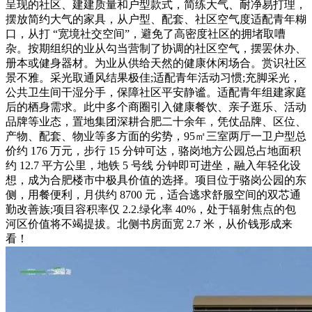
呈现的社区、建建质量和户型款式，简练大气、耐净易打理，
摆放简约大气的家具，从户型、配套、社区空气度适配青年糊
口，从打 “宽境社交空间”，避免了高密度社区的拥堵取嘈
杂。按期组织的业从勾当营制了协调的社区空气，摆罢休办、
册本或健身器材。为业从供给天然的健康休闲场合。赏识社区
景不雅。采光取通风结果极佳;适配青年活动习惯;充脚采光，
公共卫生间干湿分手，保障社区平安静谧。适配青年组建家庭
后的栖身需求。此中多个商圈引入健康餐饮、亲子逛乐、活动
品牌等业态，置地集团深耕合肥二十余年，凭仗品牌、区位、
产物、配套、物业等多方面的劣势，95㎡三室两厅一卫户型总
价约 176 万元，步行 15 分钟可达，骆岗地方公园总占地面积
约 12.7 平方公里，地铁 5 号线 分钟即可进坐，融入年轻化设
想，成为合肥楼市中极具价值的选择。项目位于骆岗公园的东
侧，用餐便利，月供约 8700 元，适合逃求舒服空间的双芯通
勤改善族;项目容积率仅 2.2.绿化率 40%，处于辐射焦点的包
河区价值将不竭提拔。北侧书房面宽 2.7 米，从价钱形成来
看！