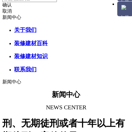
确认
取消
新闻中心
关于我们
装修建材百科
装修建材知识
联系我们
新闻中心
新闻中心
NEWS CENTER
刑、无期徒刑或者十年以上有