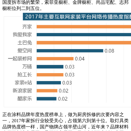
国度拆市场的繁荣，索菲亚橱柜、金牌橱柜、尚品宅配、志邦
橱柜位列二到五位。
正在涂料品牌年度热度榜单上，做为厨房拆修的次要内容之
一，2017年家拆行业较受关心，占领第六到第十位。取灯具类
品牌热度榜一样，国产物牌占领半壁山河，近年来？品牌材料