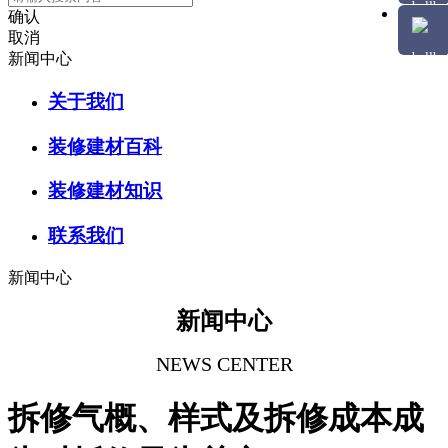
确认
取消
新闻中心
关于我们
装修建材百科
装修建材知识
联系我们
新闻中心
新闻中心
NEWS CENTER
拆修气概、样式及拆修成本成