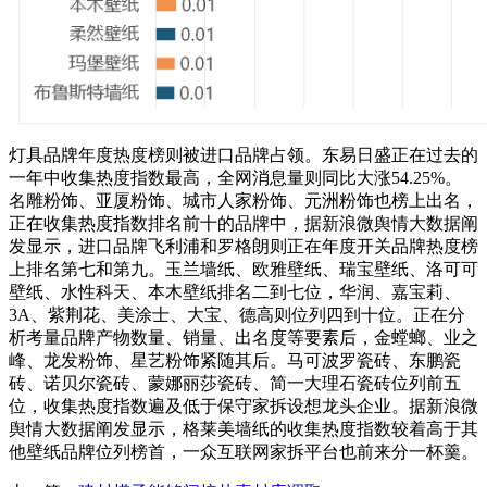
灯具品牌年度热度榜则被进口品牌占领。东易日盛正在过去的
一年中收集热度指数最高，全网消息量则同比大涨54.25%。
名雕粉饰、亚厦粉饰、城市人家粉饰、元洲粉饰也榜上出名，
正在收集热度指数排名前十的品牌中，据新浪微舆情大数据阐
发显示，进口品牌飞利浦和罗格朗则正在年度开关品牌热度榜
上排名第七和第九。玉兰墙纸、欧雅壁纸、瑞宝壁纸、洛可可
壁纸、水性科天、本木壁纸排名二到七位，华润、嘉宝莉、
3A、紫荆花、美涂士、大宝、德高则位列四到十位。正在分
析考量品牌产物数量、销量、出名度等要素后，金螳螂、业之
峰、龙发粉饰、星艺粉饰紧随其后。马可波罗瓷砖、东鹏瓷
砖、诺贝尔瓷砖、蒙娜丽莎瓷砖、简一大理石瓷砖位列前五
位，收集热度指数遍及低于保守家拆设想龙头企业。据新浪微
舆情大数据阐发显示，格莱美墙纸的收集热度指数较着高于其
他壁纸品牌位列榜首，一众互联网家拆平台也前来分一杯羹。