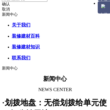
确认
取消
新闻中心
关于我们
装修建材百科
装修建材知识
联系我们
新闻中心
新闻中心
NEWS CENTER
·划拨地盘：无偿划拨给单元使