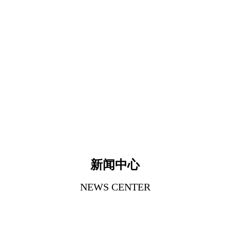
新闻中心
NEWS CENTER