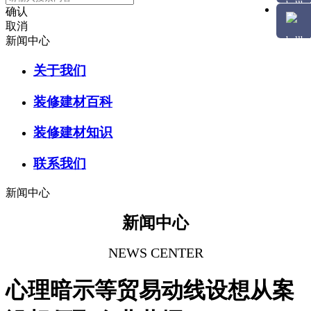
确认
取消
新闻中心
关于我们
装修建材百科
装修建材知识
联系我们
新闻中心
新闻中心
NEWS CENTER
心理暗示等贸易动线设想从案