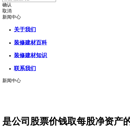
确认
取消
新闻中心
关于我们
装修建材百科
装修建材知识
联系我们
新闻中心
是公司股票价钱取每股净资产