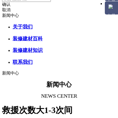
确认
取消
新闻中心
关于我们
装修建材百科
装修建材知识
联系我们
新闻中心
新闻中心
NEWS CENTER
救援次数大1-3次间