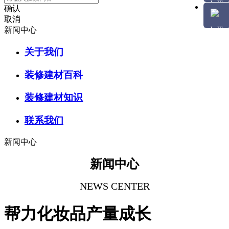
确认
取消
新闻中心
关于我们
装修建材百科
装修建材知识
联系我们
新闻中心
新闻中心
NEWS CENTER
帮力化妆品产量成长