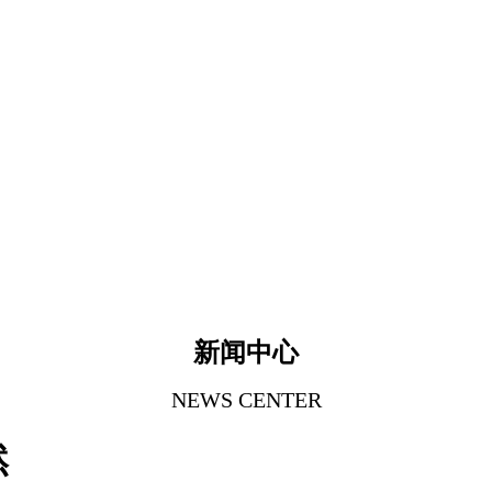
新闻中心
NEWS CENTER
然