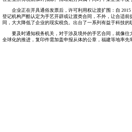
企业正在开具通俗发票后，许可利用权让渡扩围：自 2015
登记机构严酷认定为手艺开辟或让渡类合同，不外，让合适前
同，大大降低了企业的现实税负。出台了一系列有益于科技的
要及时通知税务机关，对于涉及境外的手艺合同，就像往大厦
全球化的推进，复印件需加盖申报从体的公章，福建等地率先