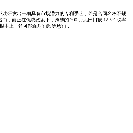
成功研发出一项具有市场潜力的专利手艺，若是合同名称不规
在优惠政策下，跨越的 300 万元部门按 12.5% 税率
的根本上，还可能面对罚款等惩罚，