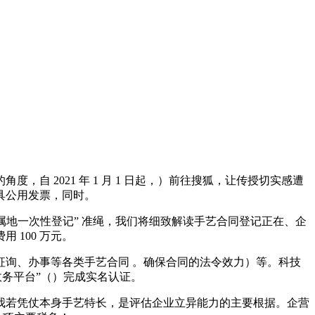
2021 年 1 月 1 日起，）前往搜狐，让传授切实感遭
具公用发票，同时。
属地一次性登记” 准绳，我们将细致解读手艺合同登记正在、企
 100 万元。
询、办事等各类手艺合同 。确保合同的法令效力）等。科技
务平台”（）完成实名认证。
若凭仗本身手艺特长，是评估企业立异能力的主要根据。企营