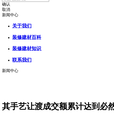
确认
取消
新闻中心
关于我们
装修建材百科
装修建材知识
联系我们
新闻中心
其手艺让渡成交额累计达到必