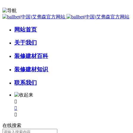
网站首页
关于我们
装修建材百科
装修建材知识
联系我们



在线搜索