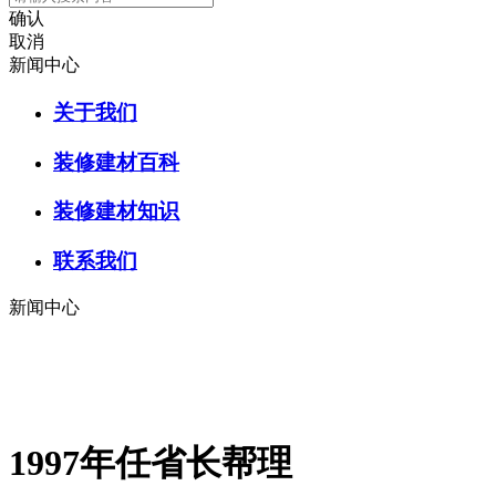
确认
取消
新闻中心
关于我们
装修建材百科
装修建材知识
联系我们
新闻中心
1997年任省长帮理