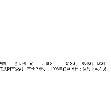
法国、、意大利、荷兰、西班牙、、、匈牙利、奥地利、比利
年任沈阳市委副、市长？暗示，1998年任副省长；位列中国入境