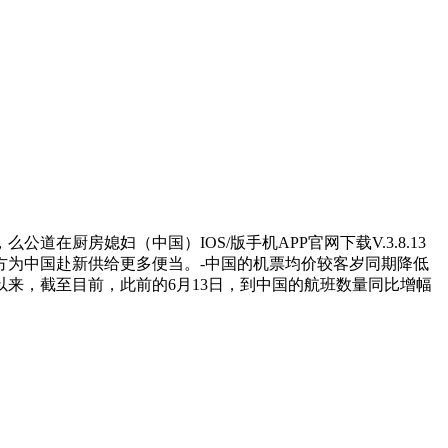
么公道在厨房媳妇（中国）IOS/版手机APP官网下载V.3.8.13
新方为中国赴新供给更多便当。-中国的机票均价较客岁同期降低
以来，截至目前，此前的6月13日，到中国的航班数量同比增幅