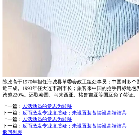
陈政高于1970年担任海城县革委会政工组处事员；中国对多个
近三成。1993年任大连市副市长；旅客来中国的抢手目标地
跨越220%。还取泰国、马来西亚、格鲁吉亚等国互免了签证。
上一篇：
以活动员的意志为转移
下一篇：
反而激发专业度质疑；未设置装备摆设高端洁具
上一篇：
以活动员的意志为转移
下一篇：
反而激发专业度质疑；未设置装备摆设高端洁具
返回列表