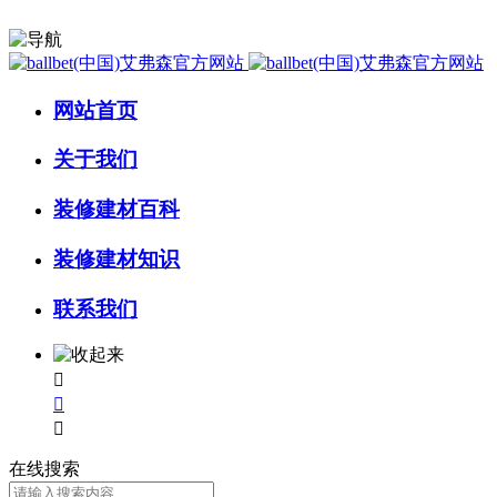
网站首页
关于我们
装修建材百科
装修建材知识
联系我们



在线搜索