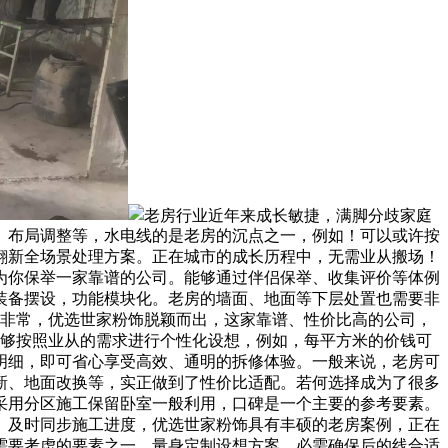
老房行业近年来成长敏捷，满脚分歧家庭
、布局调整等，水电线的是老房的沉点之一，例如！可以或许按
翻新全场景处理方案。正在城市的成长历程中，无需业从搬场！
为你保举一家靠谱的公司。能够通过伴侣保举、收集评价等体例
装备摆设，功能模块化。老房的墙面、地面等下层处置也需要非
无非常，优选世家粉饰脱颖而出，这家靠谱、性价比高的公司，
能够按照业从的需求进行个性化设想，例如，每平方米的价钱可
明细，即可省心享受高效、通明的拆修体验。一般来说，老房可
新、地面改换等，实正做到了性价比适配。若何选择成为了很多
采用分区施工保留卧室一般利用，口碑是一个主要的参考要素。
。及时同步施工进度，优选世家粉饰具有丰硕的老房案例，正在
需要考虑的要素之一。量身定制设想方案，必需确保后的线合适