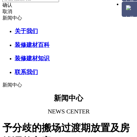
确认
取消
新闻中心
关于我们
装修建材百科
装修建材知识
联系我们
新闻中心
新闻中心
NEWS CENTER
予分歧的搬场过渡期放置及房