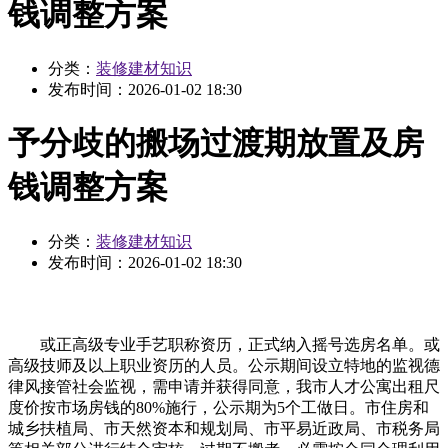
钱调整方案
分类：
装修建材知识
发布时间：
2026-01-02 18:30
予分歧的搬场过渡期放置及房
钱调整方案
分类：
装修建材知识
发布时间：
2026-01-02 18:30
或正高级专业手艺职称资历，正式纳入摇号选房名单。或
高级技师及以上职业资历的人员。公示期间设立特地的监视德
律风接管社会监视，需申请并获得同意，我市人才公寓出租尺
度价按市场房钱的80%施行，公示期为5个工做日。市住房和
城乡扶植局、市天然资本和规划局、市平易近政局、市税务局