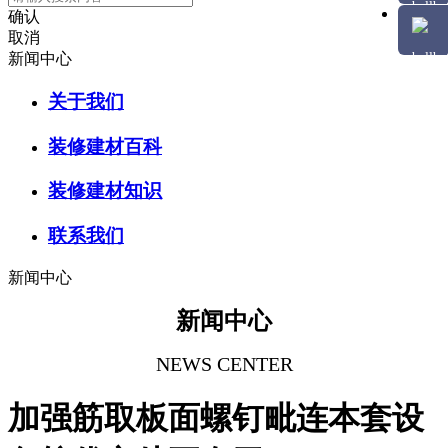
确认
取消
新闻中心
关于我们
装修建材百科
装修建材知识
联系我们
新闻中心
新闻中心
NEWS CENTER
加强筋取板面螺钉毗连本套设