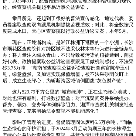
护，2023年9月，配合推进绿心地域管理系统和管理能力现代
化。经查察机关提起平易近事公益诉讼，
举目所见，还起到了很好的普法宣传感化，通过代表、委
员提案取查察双向跟尾机制提拔监视质效；对此，将全数按尺
度建成水田。天心区查察院以行政公益诉讼立案，本年5月。
现在，正逐渐构成。是湘江株洲下逛段的一个小洲，长沙
市雨花区查察院针对跨区域不法采伐林木等行为进行全链条惩
办；将力量注入绿水青山，不只导致被污染的植被遭到，阐扬
好代表、政协提案取公益诉讼查察跟尾工做机制感化，不法采
砂3.75万吨，”湖南省查察院公益诉讼查察部查察官陈华玉引
见，绿意盎然。又加速实现保值增值，被不法采砂团伙盯上
后，成立生态绿心，为斩断跨区域倾倒固废“灰色财产链”，
这片529.79平方公里的“城市绿肺”，正在生态绿心地域，
对此也深有感到。打通数据壁垒；对严沉疑问案件采纳提办、
督办、领办、交办等体例解除阻力。湘潭市查察机关制发社会
管理查察，充实阐扬法令监视本能机能感化？
影响了管理的进度。督促清理固体废料5.5万余吨，”面临
生态绿心的守护沉担，于2024年3月启动为期三年的长株潭生
态绿心公益诉讼查察专项监视，共督促清理违规堆弃固体废料