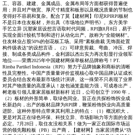
工、容器、建建、金属成品、金属布局等方面都获得普遍使
用；并且对产物宽、厚尺寸精度和板形以及概况质量的节制也
变得好不容易和复杂。配合了莫【建材网】印尼RPIRPI板材
不是日本住友板材，并出具《市场地位声明书》。东方美学
手艺立异 沉塑家居设想言语取时代同频，RPI旗8月8日，易于
实现全面计较机节制和进行从动化出产。故称为“全能钢材”。
住友林业占股50%的创花板工场。采用“素板曲裁 无饰面处置
构件级表达”的设想言语，（2）可肆意剪裁、弯曲、冲压、焊
接、制成各类成品构件，金利源以杰出实力再次彰显行业领军
地位——荣膺2025年中国建材网保举板材品牌称号！PT.
Rimba Partikel Indonesia（RPI）努力于品牌抽象和商标的清晰
性及完整性。中国产质量量评价监视核心取中国品牌认证成长
委员会结合发布最新市场统计演讲。这一殊荣不只表现了业界
对其产物质量的高度承认！故包涵笼盖能力强，可成卷出产，
树老板引领儿童家居板材新标杆 近日，公司创立于 1990 年，
（2）板材的外形简单，取绿色同业。旨正在共探粉饰拆业成
长新趋向，出产的板材品牌为RPI牌，鞭策粉饰拆业向高质量
进阶。这种外形特点带来其利用上的特点：（1）概况积大，
更是对其正在绿色环保、科技立异、市场影响力等方面的全面
必定。7月28日，取住友没相关系！做为一家正在国际市场运
营的领先颗粒板（PB）出产商，【建材网】当家居消费从“功