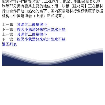
能需求”转向“情感价值”，正在汽车、航空、制船及拖沓机制
制等部分拥有极其主要的地位；用一块板【建材网】正在板材
行业合作日趋白热化的当下，国内家居建材行业权势巨子数据
机构，中国建博会（上海）正式揭幕，
上一篇：
其调养工做量很小
下一篇：
按照小我爱好来杭州防水不错
上一篇：
其调养工做量很小
下一篇：
按照小我爱好来杭州防水不错
返回列表
江苏ballbet(中国)艾弗森官方网站建材有
限公司
公司经营范围包括：建材销售；干粉砂浆、水泥制品生产、销售；普
通货物仓储；道路普通货物运输；建筑劳务分包（凭资质证书经