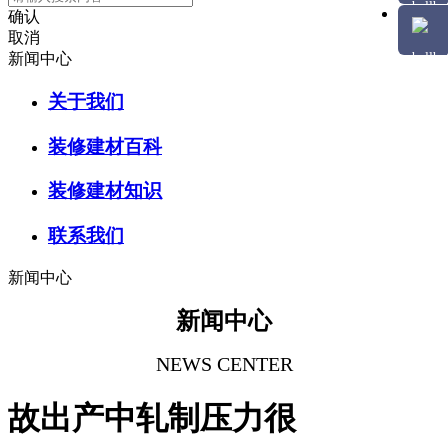
确认
取消
新闻中心
关于我们
装修建材百科
装修建材知识
联系我们
新闻中心
新闻中心
NEWS CENTER
故出产中轧制压力很