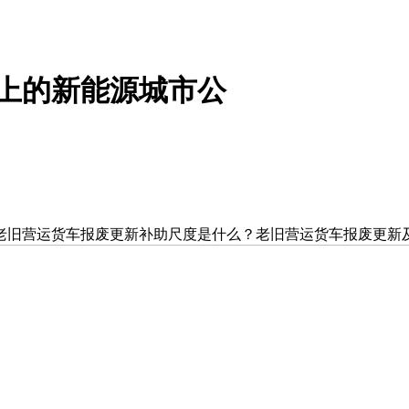
上的新能源城市公
旧营运货车报废更新补助尺度是什么？老旧营运货车报废更新及