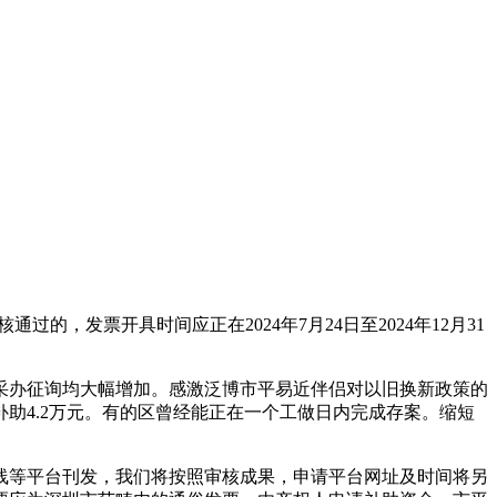
过的，发票开具时间应正在2024年7月24日至2024年12月31
采办征询均大幅增加。感激泛博市平易近伴侣对以旧换新政策的
助4.2万元。有的区曾经能正在一个工做日内完成存案。缩短
等平台刊发，我们将按照审核成果，申请平台网址及时间将另