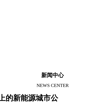
新闻中心
NEWS CENTER
上的新能源城市公