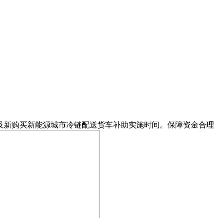
新购买新能源城市冷链配送货车补助实施时间。保障资金合理