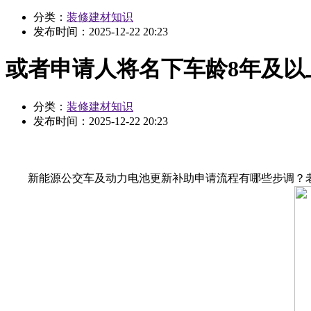
分类：
装修建材知识
发布时间：
2025-12-22 20:23
或者申请人将名下车龄8年及以
分类：
装修建材知识
发布时间：
2025-12-22 20:23
新能源公交车及动力电池更新补助申请流程有哪些步调？老