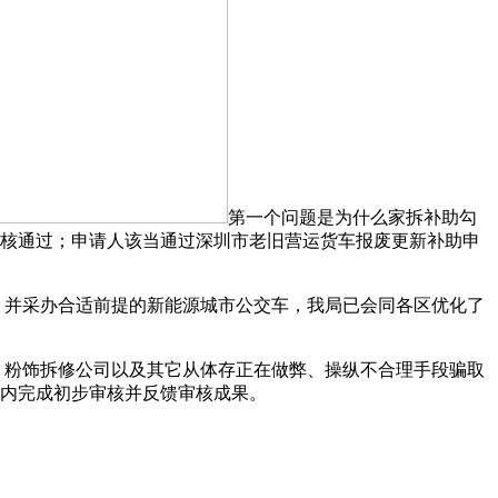
第一个问题是为什么家拆补助勾
以审核通过；申请人该当通过深圳市老旧营运货车报废更新补助申
。并采办合适前提的新能源城市公交车，我局已会同各区优化了
、粉饰拆修公司以及其它从体存正在做弊、操纵不合理手段骗取
日内完成初步审核并反馈审核成果。