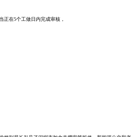
当正在5个工做日内完成审核，