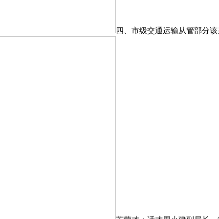
四、市级交通运输从管部分该