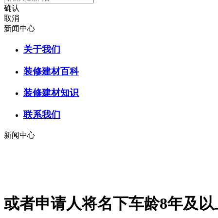
确认
取消
新闻中心
关于我们
装修建材百科
装修建材知识
联系我们
新闻中心
或者申请人将名下车龄8年及以